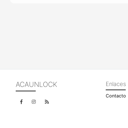
ACAUNLOCK
Enlaces 
Contacto