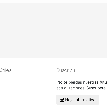
útiles
Suscribir
¡No te pierdas nuestras futu
actualizaciones! Suscríbete
Hoja informativa